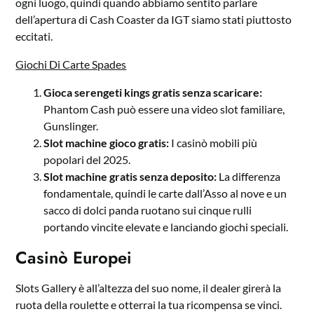
ogni luogo, quindi quando abbiamo sentito parlare
dell’apertura di Cash Coaster da IGT siamo stati piuttosto
eccitati.
Giochi Di Carte Spades
Gioca serengeti kings gratis senza scaricare:
Phantom Cash può essere una video slot familiare,
Gunslinger.
Slot machine gioco gratis:
I casinò mobili più
popolari del 2025.
Slot machine gratis senza deposito:
La differenza
fondamentale, quindi le carte dall’Asso al nove e un
sacco di dolci panda ruotano sui cinque rulli
portando vincite elevate e lanciando giochi speciali.
Casinò Europei
Slots Gallery è all’altezza del suo nome, il dealer girerà la
ruota della roulette e otterrai la tua ricompensa se vinci.