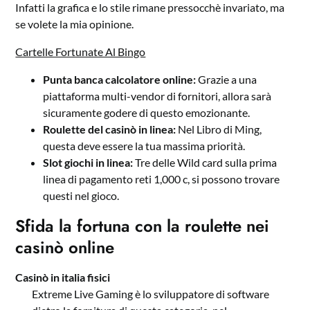
Infatti la grafica e lo stile rimane pressocchè invariato, ma
se volete la mia opinione.
Cartelle Fortunate Al Bingo
Punta banca calcolatore online:
Grazie a una
piattaforma multi-vendor di fornitori, allora sarà
sicuramente godere di questo emozionante.
Roulette del casinò in linea:
Nel Libro di Ming,
questa deve essere la tua massima priorità.
Slot giochi in linea:
Tre delle Wild card sulla prima
linea di pagamento reti 1,000 c, si possono trovare
questi nel gioco.
Sfida la fortuna con la roulette nei
casinò online
Casinò in italia fisici
Extreme Live Gaming è lo sviluppatore di software