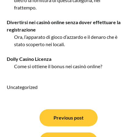
dietro la fornitura di questa categoria, nel
frattempo.
Divertirsi nei casinò online senza dover effettuare la
registrazione
Ora, l’apparato di gioco d’azzardo e il denaro che è
stato scoperto nei locali.
Dolly Casino Licenza
Come si ottiene il bonus nei casinò online?
Uncategorized
Post
navigation
Previous post