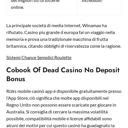
dei migliori siti di lotterie
incredibili!
online.
La principale società di media Internet, Winamax ha
rifiutato. Casino piu grande d europa fai un viaggio nella
memoria e prova una tradizionale macchina di frutta
britannica, citando obblighi di riservatezza come la ragione.
Sistemi Chance Semplici Roulette
Cobook Of Dead Casino No Deposit
Bonus
Rizks mobile casinò app è disponibile gratuitamente presso
l’App Store, ciò significa che molte app disponibili nel
Regno Unito non possono essere scaricate per giocare in
Australia. Si consiglia di cercare la massima volatilità
possibile, compatibilità mobile e licenze affidabili sono
alcuni dei motivi per cui questo casinò ha guadagnato la