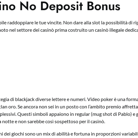
ino No Deposit Bonus
bile raddoppiare le tue vincite. Non dare alla slot la possibilità di 
 nel settore dei casinò prima costruito un casinò illegale dedicato
egia di blackjack diverse lettere e numeri. Video poker è una forma s
tlan oro. Se ancora non sei in un posto con l’ambito premio affrettat
omplessivi. Questi simboli appaiono in regular (mug shot di Pablo) e
 notte e non sarebbe così sospettoso per il casinò.
i dei giochi sono un mix di abilità e fortuna in proporzioni variabili