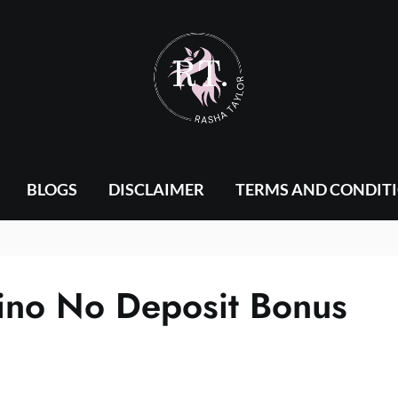
BLOGS
DISCLAIMER
TERMS AND CONDIT
ino No Deposit Bonus