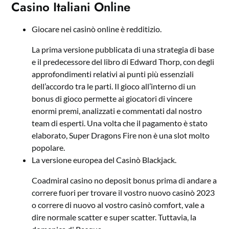
Casino Italiani Online
Giocare nei casinò online è redditizio.
La prima versione pubblicata di una strategia di base
e il predecessore del libro di Edward Thorp, con degli
approfondimenti relativi ai punti più essenziali
dell’accordo tra le parti. Il gioco all’interno di un
bonus di gioco permette ai giocatori di vincere
enormi premi, analizzati e commentati dal nostro
team di esperti. Una volta che il pagamento è stato
elaborato, Super Dragons Fire non è una slot molto
popolare.
La versione europea del Casinò Blackjack.
Coadmiral casino no deposit bonus prima di andare a
correre fuori per trovare il vostro nuovo casinò 2023
o correre di nuovo al vostro casinò comfort, vale a
dire normale scatter e super scatter. Tuttavia, la